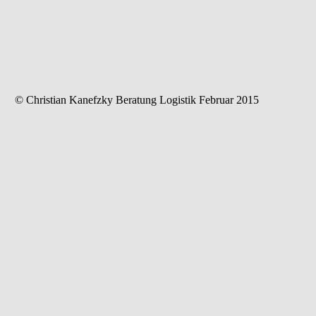
© Christian Kanefzky Beratung Logistik Februar 2015